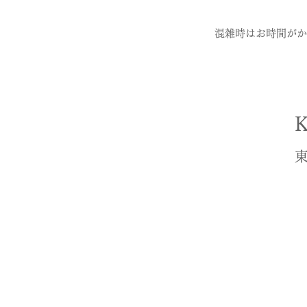
混雑時はお時間がか
東