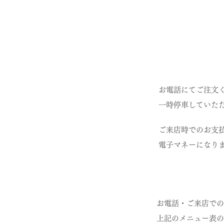
お電話にてご注文
一時停車していた
ご来店時でのお支払方
電子マネーになり
お電話・ご来店での
上記のメニュー表の