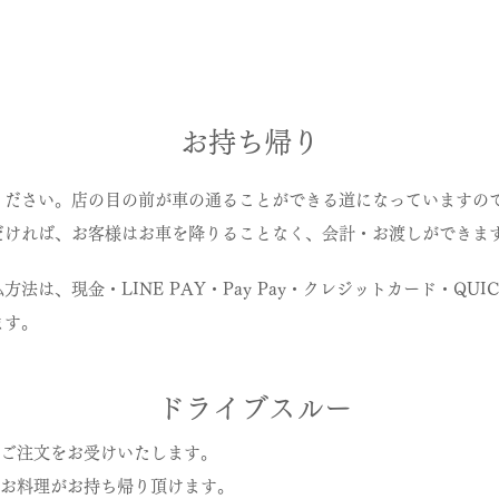
お持ち帰り
ください。店の目の前が車の通ることができる道になっていますの
だければ、お客様はお車を降りることなく、会計・お渡しができま
法は、現金・LINE PAY・Pay Pay・クレジットカード・QUIC
ます。
ドライブスルー
ご注文をお受けいたします。
お料理がお持ち帰り頂けます。