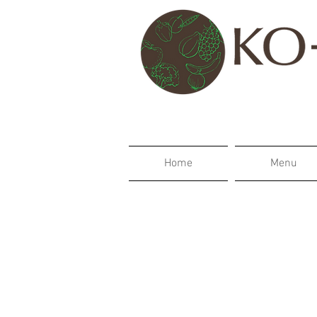
Home
Menu