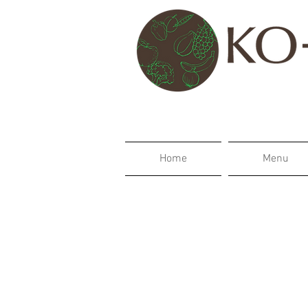
Home
Menu