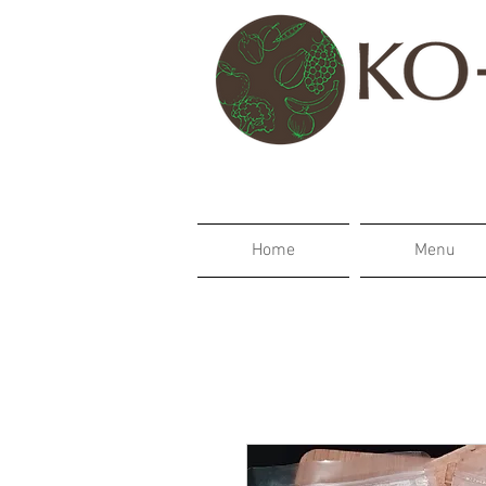
Home
Menu