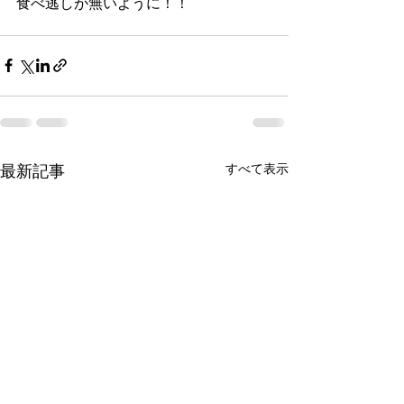
食べ逃しが無いように！！
最新記事
すべて表示