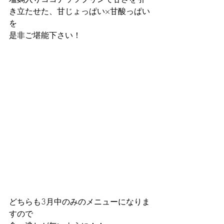
き立たせた、甘じょっぱい×甘酸っぱい
を
是非ご堪能下さい！
どちらも3月中のみのメニューになりま
すので