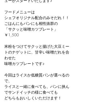
ューがスタートいたします♪
フードメニューは
シェフオリジナル配合のみそだれ！！
ごはんにもパンにも相性抜群の
「サクッと味噌カツプレート」　
￥1,500
米粉をつけてサクッと揚げた大豆ミー
トのナゲットに、甘辛い味噌だれを合
わせた
味噌カツプレートです♪
今回はライスか低糖質パンが選べるの
で、
ライスと一緒に食べても、パンに挟ん
でサンドイッチの様に食べても
どちらもおいしくいただけます！