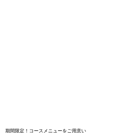
期間限定！コースメニューをご用意い