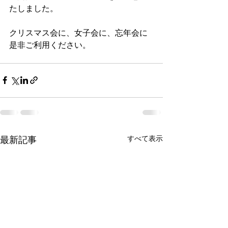
たしました。
クリスマス会に、女子会に、忘年会に
是非ご利用ください。
最新記事
すべて表示