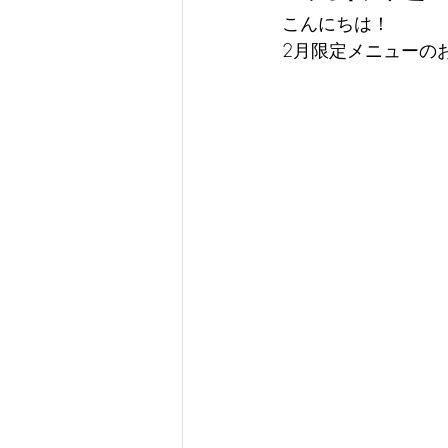
こんにちは！
2月限定メニューの