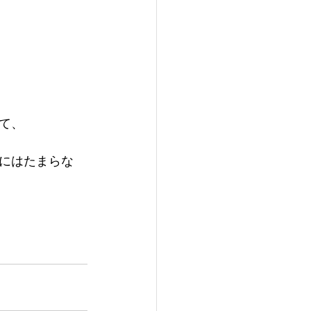
て、
にはたまらな