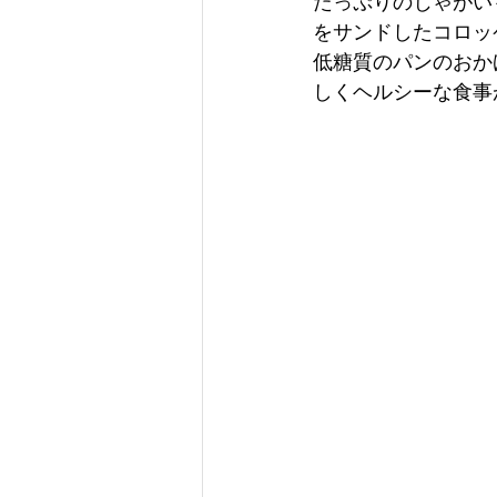
たっぷりのじゃがい
をサンドしたコロッ
低糖質のパンのおか
しくヘルシーな食事