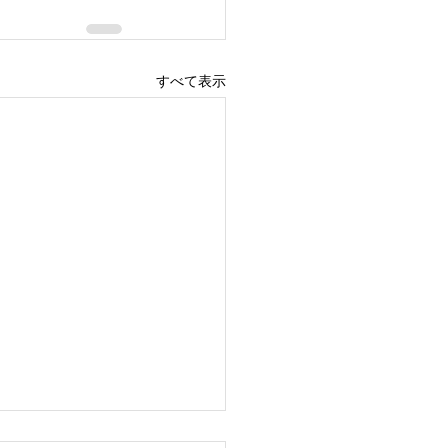
すべて表示