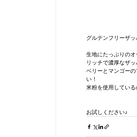
グルテンフリーザッ
生地にたっぷりのオ
リッチで濃厚なザッ
ベリーとマンゴーの
い！
米粉を使用している
お試しください♪