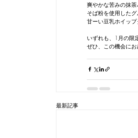
爽やかな苦みの抹茶
そば粉を使用したグ
甘ーい豆乳ホイップ
いずれも、1月の限
ぜひ、この機会にお
最新記事