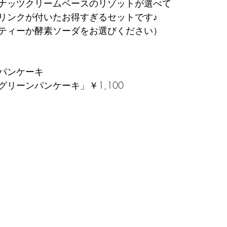
ナッツクリームベースのリゾットが選べて
リンクが付いたお得すぎるセットです♪
ティーか酵素ソーダをお選びください）
パンケーキ
リーンパンケーキ」￥1,100