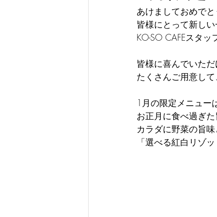
あけましておめでと
皆様にとって新しい
KO-SO CAFEス
皆様に喜んでいただ
たくさんご用意して
1月の限定メニュー
お正月に食べ過ぎた
カラダに野菜の旨味
「選べる紅白リゾット