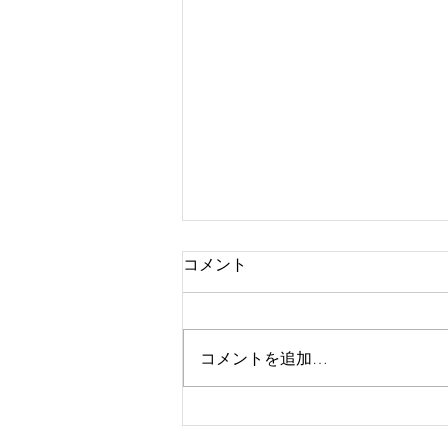
コメント
限定メニュー♪
コメントを追加…