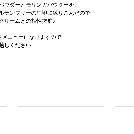
パウダーとモリンガパウダーを、
ルテンフリーの生地に練りこんだので
クリームとの相性抜群♪
定メニューになりますので
越しください