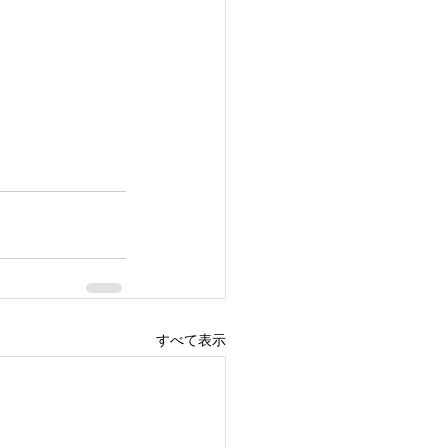
すべて表示