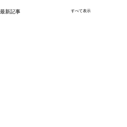
最新記事
すべて表示