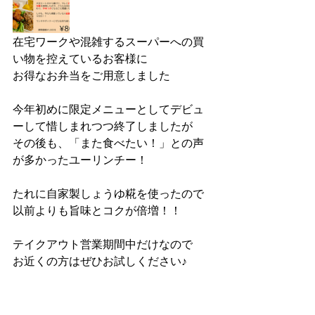
在宅ワークや混雑するスーパーへの買
い物を控えているお客様に
お得なお弁当をご用意しました
今年初めに限定メニューとしてデビュ
ーして惜しまれつつ終了しましたが
その後も、「また食べたい！」との声
が多かったユーリンチー！
たれに自家製しょうゆ糀を使ったので
以前よりも旨味とコクが倍増！！
テイクアウト営業期間中だけなので
お近くの方はぜひお試しください♪