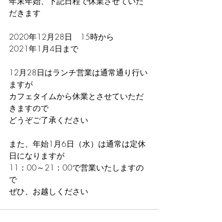
年末年始、下記日程で休業させていた
だきます
2020年12月28日　15時から
2021年1月4日まで
12月28日はランチ営業は通常通り行い
ますが
カフェタイムから休業とさせていただ
きますので
どうぞご了承ください
また、年始1月6日（水）は通常は定休
日になりますが
11：00～21：00で営業いたしますの
で
ぜひ、お越しください