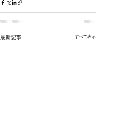
最新記事
すべて表示