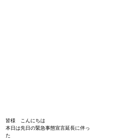
皆様　こんにちは
本日は先日の緊急事態宣言延長に伴っ
た