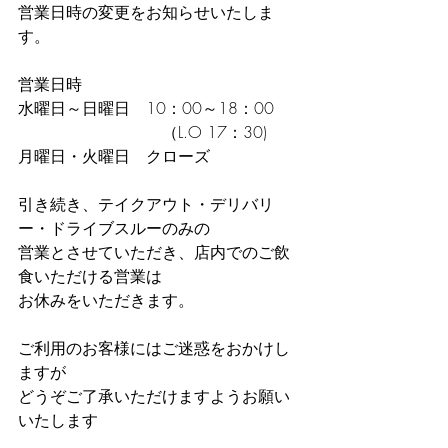
営業日時の変更をお知らせいたしま
す。
営業日時
水曜日～日曜日　10：00～18：00
　　　　　　　　　（L.O 17：30)
月曜日・火曜日　クローズ
引き続き、テイクアウト・デリバリ
ー・ドライブスルーのみの
営業とさせていただき、店内でのご飲
食いただける営業は
お休みをいただきます。
ご利用のお客様にはご迷惑をおかけし
ますが
どうぞご了承いただけますようお願い
いたします