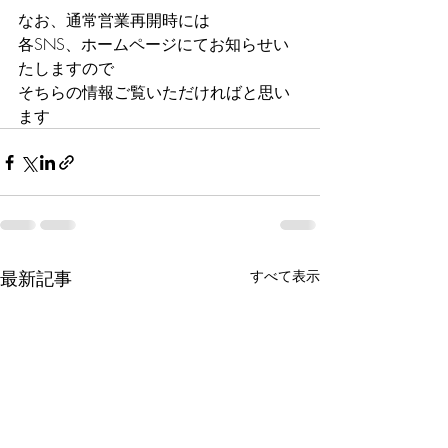
なお、通常営業再開時には
各SNS、ホームページにてお知らせい
たしますので
そちらの情報ご覧いただければと思い
ます
最新記事
すべて表示