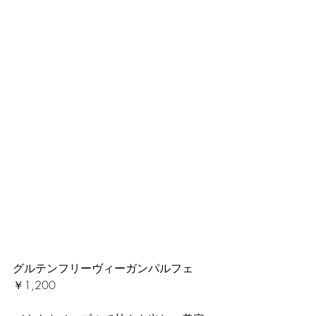
グルテンフリーヴィーガンパルフェ　
￥1,200