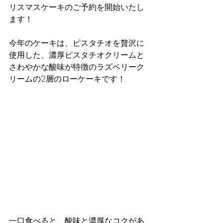
リスマスケーキのご予約を開始いたし
ます！
今年のケーキは、ピスタチオを贅沢に
使用した、濃厚ピスタチオクリームと
さわやかな酸味が特徴のラズベリーク
リームの2層のローケーキです！
一口食べると、酸味と濃厚なコクがあ