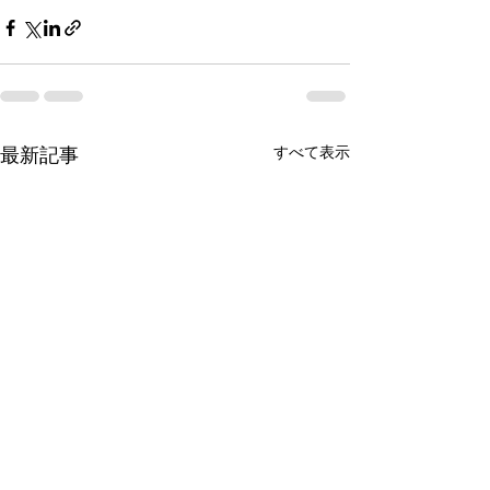
最新記事
すべて表示